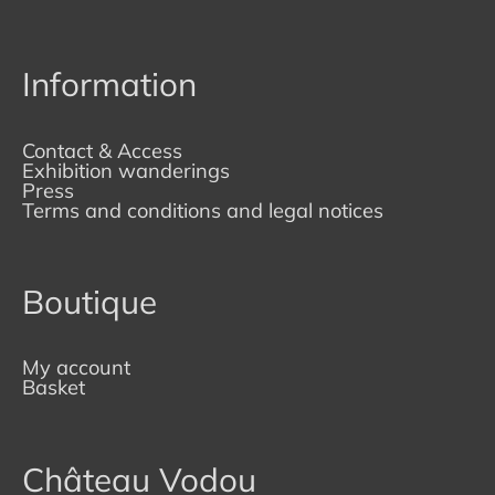
Information
Contact & Access
Exhibition wanderings
Press
Terms and conditions and legal notices
Boutique
My account
Basket
Château Vodou